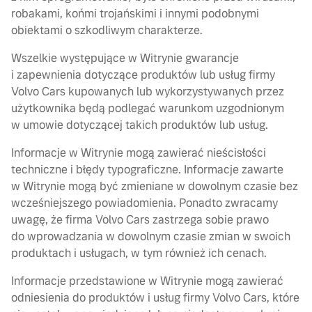
robakami, końmi trojańskimi i innymi podobnymi
obiektami o szkodliwym charakterze.
Wszelkie występujące w Witrynie gwarancje
i zapewnienia dotyczące produktów lub usług firmy
Volvo Cars kupowanych lub wykorzystywanych przez
użytkownika będą podlegać warunkom uzgodnionym
w umowie dotyczącej takich produktów lub usług.
Informacje w Witrynie mogą zawierać nieścisłości
techniczne i błędy typograficzne. Informacje zawarte
w Witrynie mogą być zmieniane w dowolnym czasie bez
wcześniejszego powiadomienia. Ponadto zwracamy
uwagę, że firma Volvo Cars zastrzega sobie prawo
do wprowadzania w dowolnym czasie zmian w swoich
produktach i usługach, w tym również ich cenach.
Informacje przedstawione w Witrynie mogą zawierać
odniesienia do produktów i usług firmy Volvo Cars, które