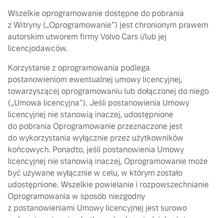
Wszelkie oprogramowanie dostępne do pobrania
z Witryny („Oprogramowanie”) jest chronionym prawem
autorskim utworem firmy Volvo Cars i/lub jej
licencjodawców.
Korzystanie z oprogramowania podlega
postanowieniom ewentualnej umowy licencyjnej,
towarzyszącej oprogramowaniu lub dołączonej do niego
(„Umowa licencyjna”). Jeśli postanowienia Umowy
licencyjnej nie stanowią inaczej, udostępnione
do pobrania Oprogramowanie przeznaczone jest
do wykorzystania wyłącznie przez użytkowników
końcowych. Ponadto, jeśli postanowienia Umowy
licencyjnej nie stanowią inaczej, Oprogramowanie może
być używane wyłącznie w celu, w którym zostało
udostępnione. Wszelkie powielanie i rozpowszechnianie
Oprogramowania w sposób niezgodny
z postanowieniami Umowy licencyjnej jest surowo